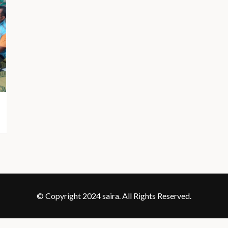
© Copyright 2024 saira. All Rights Reserved.