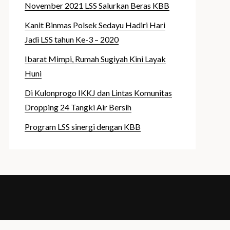
November 2021 LSS Salurkan Beras KBB
Kanit Binmas Polsek Sedayu Hadiri Hari
Jadi LSS tahun Ke-3 – 2020
Ibarat Mimpi, Rumah Sugiyah Kini Layak
Huni
Di Kulonprogo IKKJ dan Lintas Komunitas
Dropping 24 Tangki Air Bersih
Program LSS sinergi dengan KBB